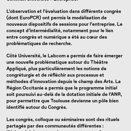
L’observation et l’évaluation dans différents congrès
(dont EuroPCR) ont permis la modélisation de
nouveaux dispositifs de sessions pour l’entreprise. Le
concept d’intermédialité, notamment pour le lien
entre congrès et numérique a été au cœur des
problématiques de recherche.
Côté Université, le Labcom a permis de faire émerger
une nouvelle problématique autour du Théâtre
Appliqué, plus particulièrement les notions de
congréturgie et de réfléchir aux processus et
méthodes d’innovation depuis le champ des Arts. La
Région Occitanie a permis que le programme initial
soit poursuivi au-delà de la dotation initiale de l’ANR,
pour permettre que Toulouse devienne un pôle bien
identifié autour du Congrès.
Les congrès, colloque ou séminaires sont des rituels
partagés par des communautés différentes :