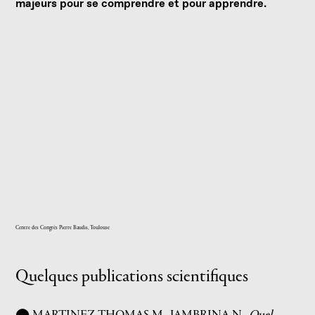
majeurs pour se comprendre et pour apprendre.
Centre des Congrès Pierre Baudis, Toulouse
Quelques publications scientifiques