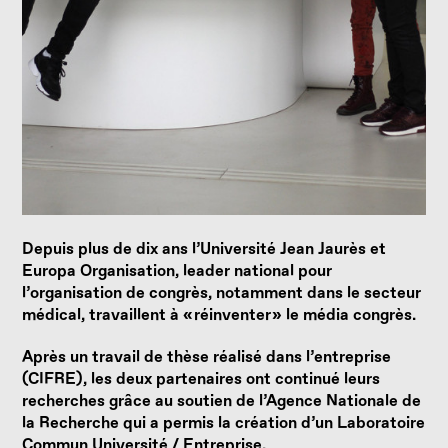
Depuis plus de dix ans l’Université Jean Jaurès et
Europa Organisation, leader national pour
l’organisation de congrès, notamment dans le secteur
médical, travaillent à « réinventer » le média congrès.
Après un travail de thèse réalisé dans l’entreprise
(CIFRE), les deux partenaires ont continué leurs
recherches grâce au soutien de l’Agence Nationale de
la Recherche qui a permis la création d’un Laboratoire
Commun Université / Entreprise.