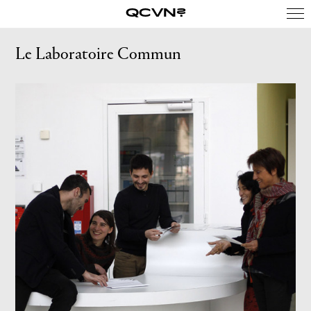
QCVN?
Le Laboratoire Commun