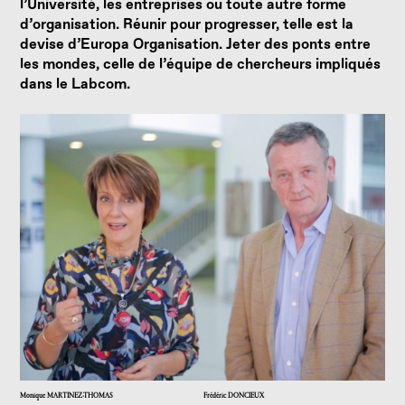
l’Université, les entreprises ou toute autre forme
d’organisation. Réunir pour progresser, telle est la
devise d’Europa Organisation. Jeter des ponts entre
les mondes, celle de l’équipe de chercheurs impliqués
dans le Labcom.
Monique MARTINEZ-THOMAS
Frédéric DONCIEUX